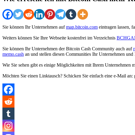
Sie können Ihr Unternehmen auf
map.bitcoin.com
eintragen lassen, f
Weiters können Sie Ihre Webseite kostenfrei im Verzeichnis
BCHGANG 
Sie können Ihr Unternehmen der Bitcoin Cash Community auch auf
r
memo.cash
an und stellen diesen Communities Ihr Unternehmen und I
Wie Sie sehen gibt es einige Möglichkeiten mit Ihrem Unternehmen 
Möchten Sie einen Linktausch? Schicken Sie einfach eine e-Mail an