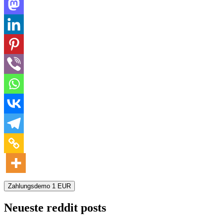
Zahlungsdemo
1
EUR
Neueste reddit posts