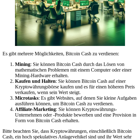
Es gibt mehrere Möglichkeiten, Bitcoin Cash zu verdienen:
Mining
: Sie können Bitcoin Cash durch das Lösen von
mathematischen Problemen mit einem Computer oder einer
Mining-Hardware erhalten.
Kaufen und Halten
: Sie können Bitcoin Cash auf einer
Kryptowährungsbörse kaufen und es für einen höheren Preis
verkaufen, wenn sein Wert steigt.
Microtasks
: Es gibt Websites, auf denen Sie kleine Aufgaben
ausführen können, um Bitcoin Cash zu verdienen.
Affiliate-Marketing
: Sie können Kryptowährungs-
Unternehmen oder -Produkte bewerben und eine Provision in
Form von Bitcoin Cash erhalten.
Bitte beachten Sie, dass Kryptowährungen, einschließlich Bitcoin
Cash, ein hoch spekulatives Anlagevehikel sind und ihr Wert sehr