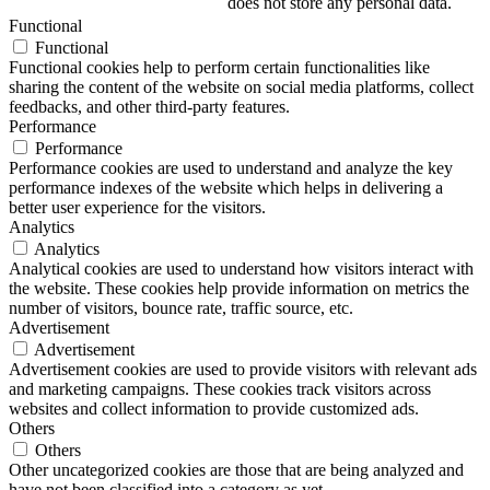
does not store any personal data.
Functional
Functional
Functional cookies help to perform certain functionalities like
sharing the content of the website on social media platforms, collect
feedbacks, and other third-party features.
Performance
Performance
Performance cookies are used to understand and analyze the key
performance indexes of the website which helps in delivering a
better user experience for the visitors.
Analytics
Analytics
Analytical cookies are used to understand how visitors interact with
the website. These cookies help provide information on metrics the
number of visitors, bounce rate, traffic source, etc.
Advertisement
Advertisement
Advertisement cookies are used to provide visitors with relevant ads
and marketing campaigns. These cookies track visitors across
websites and collect information to provide customized ads.
Others
Others
Other uncategorized cookies are those that are being analyzed and
have not been classified into a category as yet.