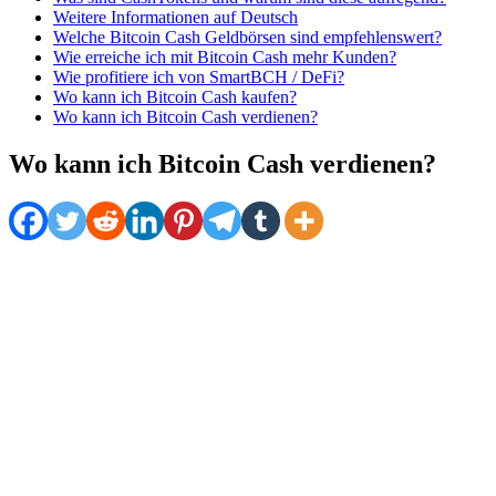
Weitere Informationen auf Deutsch
Welche Bitcoin Cash Geldbörsen sind empfehlenswert?
Wie erreiche ich mit Bitcoin Cash mehr Kunden?
Wie profitiere ich von SmartBCH / DeFi?
Wo kann ich Bitcoin Cash kaufen?
Wo kann ich Bitcoin Cash verdienen?
Wo kann ich Bitcoin Cash verdienen?